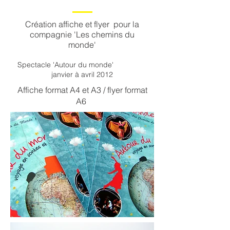
Création affiche et flyer pour la
compagnie 'Les chemins du
monde'
Spectacle 'Autour du monde'
janvier à avril 2012
Affiche format A4 et A3 / flyer format
A6