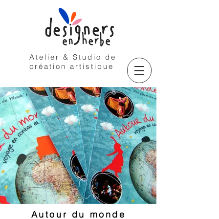
Atelier & Studio de
création artistique
Autour du monde