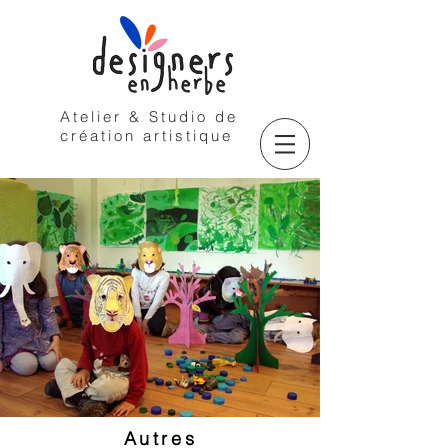
Atelier & Studio de
création artistique
Autres