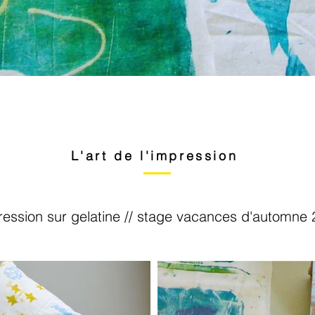
L'art de l'impression
ession sur gelatine // stage vacances d'automne