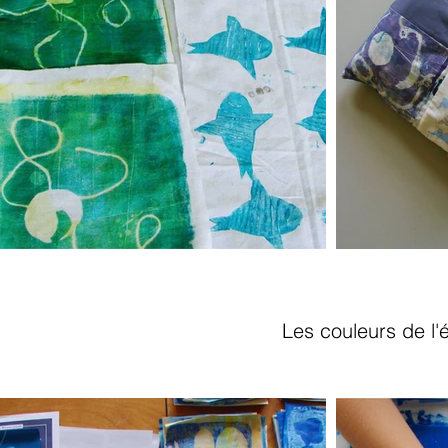
Les couleurs de l'