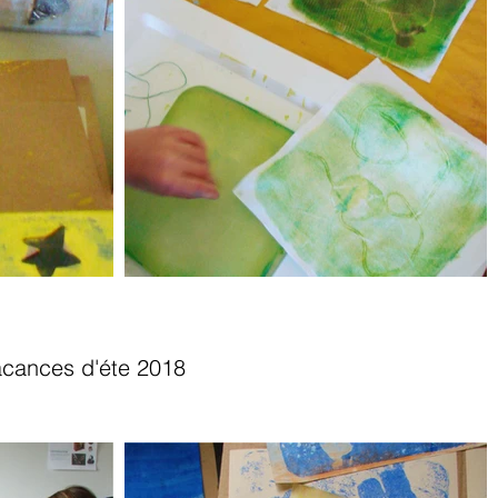
vacances d'éte 2018