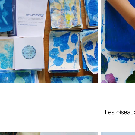
Les oiseau