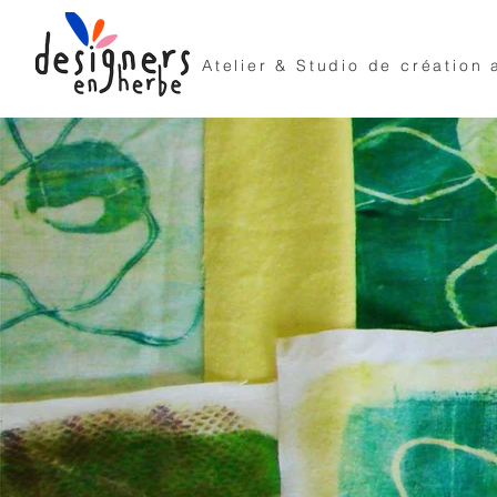
Atelier & Studio de création 