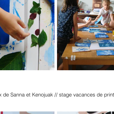
x de Sanna et Kenojuak // stage vacances de pri