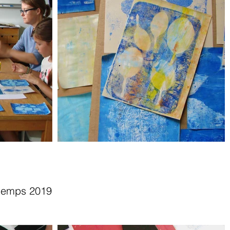
ntemps 2019