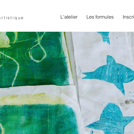
L'atelier
Les formules
Inscr
artistique