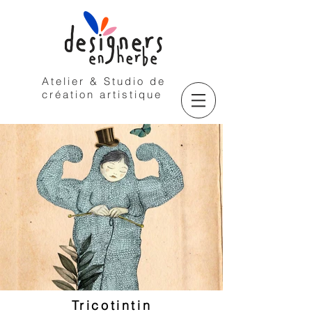
Atelier & Studio de
création artistique
Tricotintin