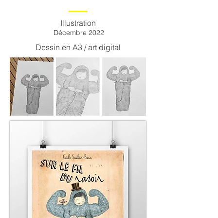
Illustration
Décembre 2022
Dessin en A3 / art digital