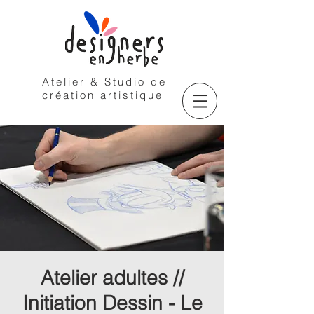
Atelier & Studio de
création artistique
Atelier adultes //
Initiation Dessin - Le