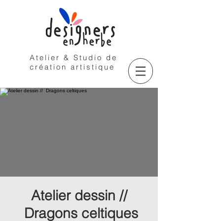
Atelier & Studio de
création artistique
Atelier dessin //
Dragons celtiques