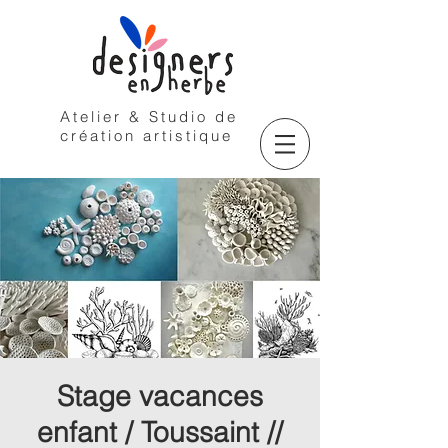
Atelier & Studio de
création artistique
Stage vacances
enfant / Toussaint //